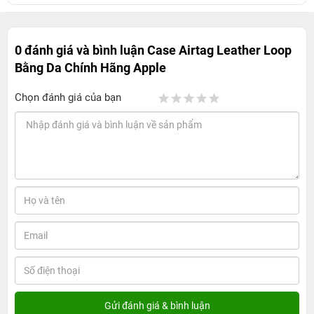
0 đánh giá và bình luận
Case Airtag Leather Loop
Bằng Da Chính Hãng Apple
Chọn đánh giá của bạn