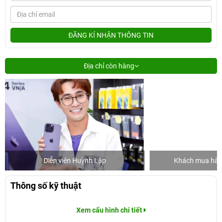
ĐĂNG KÍ NHẬN THÔNG TIN
Địa chỉ còn hàng
Diễn viên Huỳnh Lập
Khách mua hàng
Thông số kỹ thuật
Xem cấu hình chi tiết