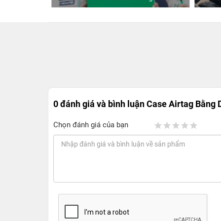
0 đánh giá và bình luận
Case Airtag Bằng 
Chọn đánh giá của bạn