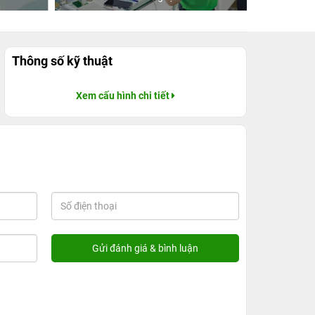
Thông số kỹ thuật
Xem cấu hình chi tiết