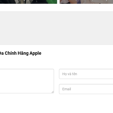
Da Chính Hãng Apple