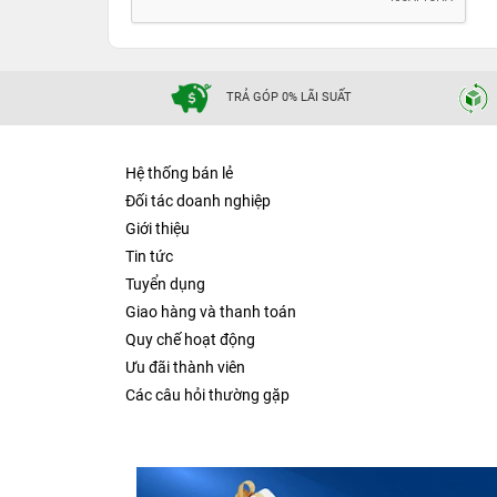
TRẢ GÓP 0% LÃI SUẤT
Hệ thống bán lẻ
Đối tác doanh nghiệp
Giới thiệu
Tin tức
Tuyển dụng
Giao hàng và thanh toán
Quy chế hoạt động
Ưu đãi thành viên
Các câu hỏi thường gặp