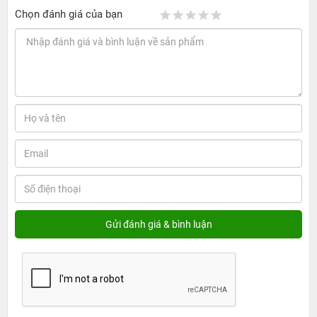
Chọn đánh giá của bạn