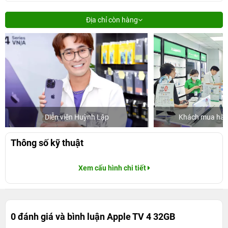
Địa chỉ còn hàng
Diễn viên Huỳnh Lập
Khách mua hàng
Thông số kỹ thuật
Xem cấu hình chi tiết
0 đánh giá và bình luận
Apple TV 4 32GB