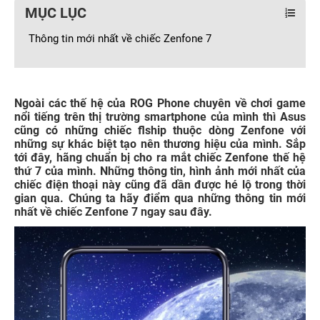
MỤC LỤC
Thông tin mới nhất về chiếc Zenfone 7
Ngoài các thế hệ của ROG Phone chuyên về chơi game
nổi tiếng trên thị trường smartphone của mình thì Asus
cũng có những chiếc flship thuộc dòng Zenfone với
những sự khác biệt tạo nên thương hiệu của mình. Sắp
tới đây, hãng chuẩn bị cho ra mắt chiếc Zenfone thế hệ
thứ 7 của mình. Những thông tin, hình ảnh mới nhất của
chiếc điện thoại này cũng đã dần được hé lộ trong thời
gian qua. Chúng ta hãy điểm qua những thông tin mới
nhất về chiếc Zenfone 7 ngay sau đây.