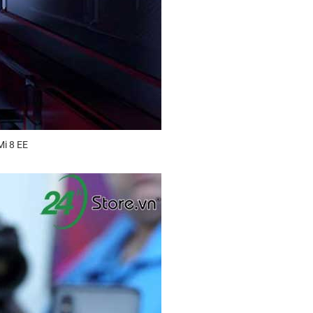
Mi 8 EE