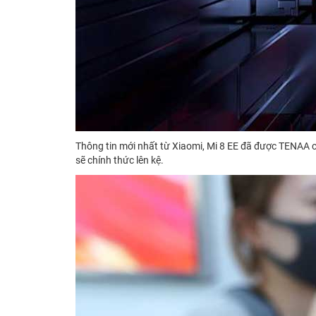
Thông tin mới nhất từ Xiaomi, Mi 8 EE đã được TENAA c
sẽ chính thức lên kệ.