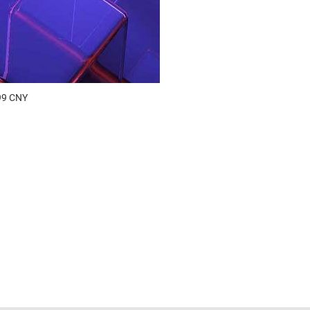
99 CNY