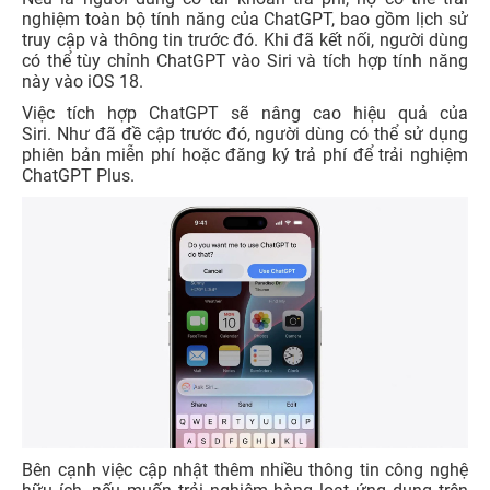
nghiệm toàn bộ tính năng của ChatGPT, bao gồm lịch sử
truy cập và thông tin trước đó. Khi đã kết nối, người dùng
có thể tùy chỉnh ChatGPT vào Siri và tích hợp tính năng
này vào iOS 18.
Việc tích hợp ChatGPT sẽ nâng cao hiệu quả của
Siri. Như đã đề cập trước đó, người dùng có thể sử dụng
phiên bản miễn phí hoặc đăng ký trả phí để trải nghiệm
ChatGPT Plus.
Bên cạnh việc cập nhật thêm nhiều thông tin công nghệ