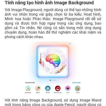
Tính năng tạo hình ảnh Image Background
Với Image Playground, người dùng có thể tạo những hình
ảnh vui nhộn trong vài giây, chọn từ ba kiểu: Hoạt hình,
Minh họa hoặc Phác thảo. Image Playground rất dễ sử
dụng và được tích hợp ngay trong các ứng dụng, bao
gồm cả Tin nhắn. Nó cũng có sẵn trong một ứng dụng
chuyên dụng, hoàn hảo để thử nghiệm các khái niệm và
phong cách khác nhau.
Với tính năng Image Background, sử dụng Image Wand
mới trong bảng công cụ của Apple Pencil, người dùng có