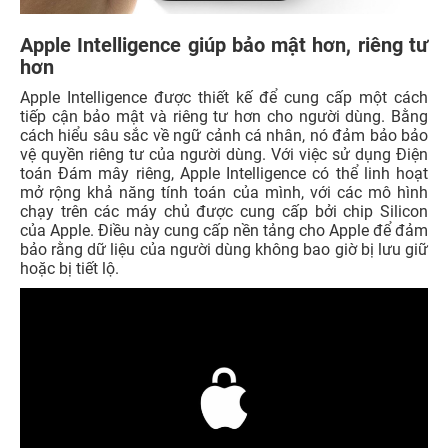
Apple Intelligence giúp bảo mật hơn, riêng tư
hơn
Apple Intelligence được thiết kế để cung cấp một cách
tiếp cận bảo mật và riêng tư hơn cho người dùng. Bằng
cách hiểu sâu sắc về ngữ cảnh cá nhân, nó đảm bảo bảo
vệ quyền riêng tư của người dùng. Với việc sử dụng Điện
toán Đám mây riêng, Apple Intelligence có thể linh hoạt
mở rộng khả năng tính toán của mình, với các mô hình
chạy trên các máy chủ được cung cấp bởi chip Silicon
của Apple. Điều này cung cấp nền tảng cho Apple để đảm
bảo rằng dữ liệu của người dùng không bao giờ bị lưu giữ
hoặc bị tiết lộ.