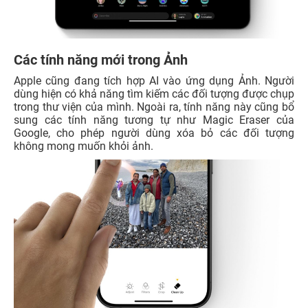
Các tính năng mới trong Ảnh
Apple cũng đang tích hợp AI vào ứng dụng Ảnh. Người
dùng hiện có khả năng tìm kiếm các đối tượng được chụp
trong thư viện của mình. Ngoài ra, tính năng này cũng bổ
sung các tính năng tương tự như Magic Eraser của
Google, cho phép người dùng xóa bỏ các đối tượng
không mong muốn khỏi ảnh.