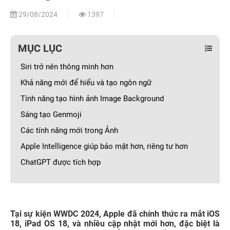
29/08/2024
1397
MỤC LỤC
Siri trở nên thông minh hơn
Khả năng mới để hiểu và tạo ngôn ngữ
Tính năng tạo hình ảnh Image Background
Sáng tạo Genmoji
Các tính năng mới trong Ảnh
Apple Intelligence giúp bảo mật hơn, riêng tư hơn
ChatGPT được tích hợp
Tại sự kiện WWDC 2024, Apple đã chính thức ra mắt iOS
18, iPad OS 18, và nhiều cập nhật mới hơn, đặc biệt là