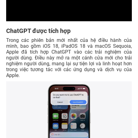
ChatGPT được tích hợp
Trong các phiên bản mới nhất của hệ điều hành của
mình, bao gồm iOS 18, iPadOS 18 và macOS Sequoia,
Apple đã tích hợp ChatGPT vào các trải nghiệm của
người dùng. Điều này mở ra một cánh cửa mới cho trải
nghiệm người dùng, mang lại sự tiện lợi và linh hoạt hơn
trong việc tương tác với các ứng dụng và dịch vụ của
Apple.