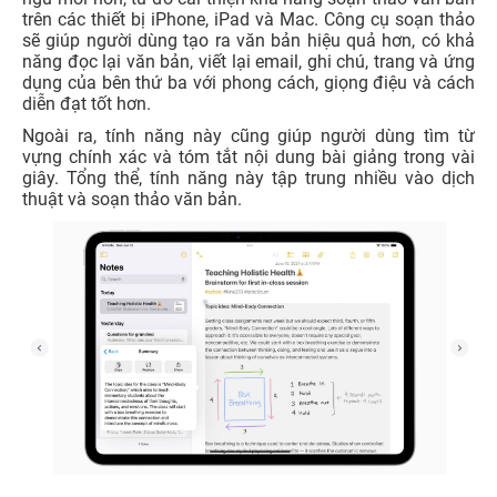
trên các thiết bị iPhone, iPad và Mac. Công cụ soạn thảo
sẽ giúp người dùng tạo ra văn bản hiệu quả hơn, có khả
năng đọc lại văn bản, viết lại email, ghi chú, trang và ứng
dụng của bên thứ ba với phong cách, giọng điệu và cách
diễn đạt tốt hơn.
Ngoài ra, tính năng này cũng giúp người dùng tìm từ
vựng chính xác và tóm tắt nội dung bài giảng trong vài
giây. Tổng thể, tính năng này tập trung nhiều vào dịch
thuật và soạn thảo văn bản.