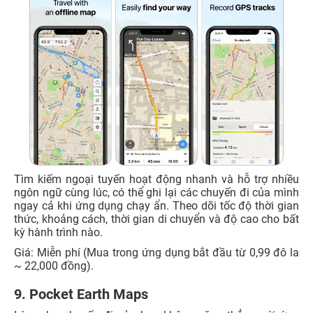
Tìm kiếm ngoại tuyến hoạt động nhanh và hỗ trợ nhiều
ngôn ngữ cùng lúc, có thể ghi lại các chuyến đi của mình
ngay cả khi ứng dụng chạy ẩn. Theo dõi tốc độ thời gian
thức, khoảng cách, thời gian di chuyển và độ cao cho bất
kỳ hành trình nào.
Giá: Miễn phí (Mua trong ứng dụng bắt đầu từ 0,99 đô la
~ 22,000 đồng).
9. Pocket Earth Maps