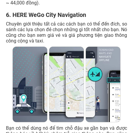
~ 44,000 đồng).
6. HERE WeGo City Navigation
Chuyên giới thiệu tất cả các cách bạn có thể đến đích, so
sánh các lựa chọn đẻ chọn những gì tốt nhất cho bạn. Nó
cũng cho bạn xem giá vé và giá phương tiện giao thông
công cộng và taxi.
Bạn có thể dùng nó để tìm chỗ đậu xe gần bạn và được