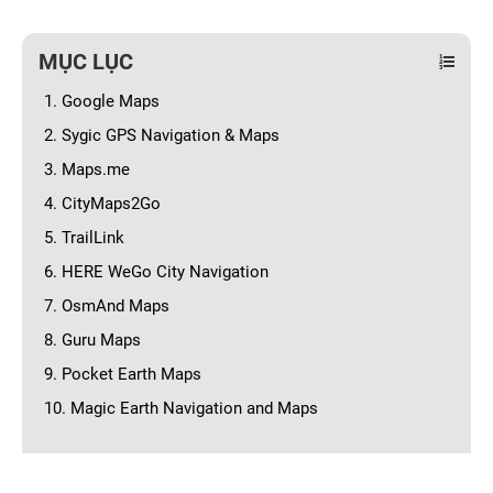
MỤC LỤC
1. Google Maps
2. Sygic GPS Navigation & Maps
3. Maps.me
4. CityMaps2Go
5. TrailLink
6. HERE WeGo City Navigation
7. OsmAnd Maps
8. Guru Maps
9. Pocket Earth Maps
10. Magic Earth Navigation and Maps