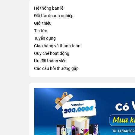
Hệ thống bán lẻ
Đối tác doanh nghiệp
Giới thiệu
Tin tức
Tuyển dụng
Giao hàng và thanh toán
Quy chế hoạt động
Ưu đãi thành viên
Các câu hỏi thường gặp