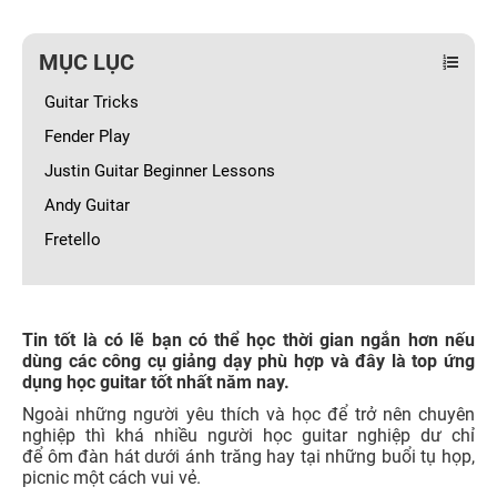
MỤC LỤC
Guitar Tricks
Fender Play
Justin Guitar Beginner Lessons
Andy Guitar
Fretello
Tin tốt là có lẽ bạn có thể học thời gian ngắn hơn nếu
dùng các công cụ giảng dạy phù hợp và đây là top ứng
dụng học guitar tốt nhất năm nay.
Ngoài những người yêu thích và học để trở nên chuyên
nghiệp thì khá nhiều người học guitar nghiệp dư chỉ
để ôm đàn hát dưới ánh trăng hay tại những buổi tụ họp,
picnic một cách vui vẻ.