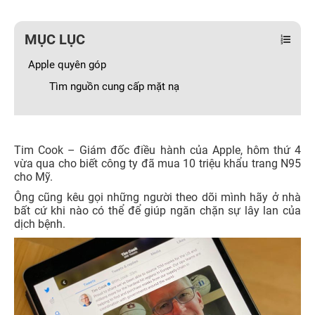
MỤC LỤC
Apple quyên góp
Tìm nguồn cung cấp mặt nạ
Tim Cook – Giám đốc điều hành của Apple, hôm thứ 4
vừa qua cho biết công ty đã mua 10 triệu khẩu trang N95
cho Mỹ.
Ông cũng kêu gọi những người theo dõi mình hãy ở nhà
bất cứ khi nào có thể để giúp ngăn chặn sự lây lan của
dịch bệnh.