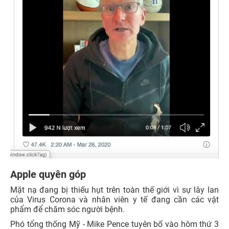
Apple quyên góp
Mặt nạ đang bị thiếu hụt trên toàn thế giới vì sự lây lan
của Virus Corona và nhân viên y tế đang cần các vật
phẩm để chăm sóc người bệnh.
Phó tổng thống Mỹ - Mike Pence tuyên bố vào hôm thứ 3