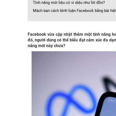
Tính năng mới liệu có vi diệu như lời đồn?
Mách bạn cách bình luận Facebook bằng bài hát
Facebook vừa cập nhật thêm một tính năng ho
đó, người dùng có thể biểu đạt cảm xúc đa dạng
năng mới này chưa?