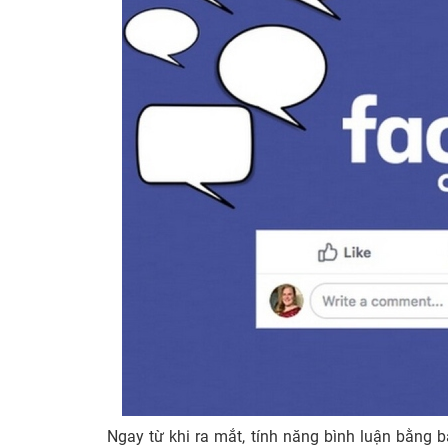
Ngay từ khi ra mắt, tính năng bình luận bằng