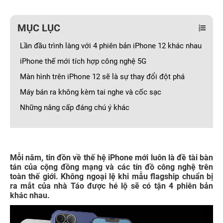
MỤC LỤC
Lần đầu trình làng với 4 phiên bản iPhone 12 khác nhau
iPhone thế mới tích hợp công nghệ 5G
Màn hình trên iPhone 12 sẽ là sự thay đổi đột phá
Máy bán ra không kèm tai nghe và cốc sạc
Những nâng cấp đáng chú ý khác
Mỗi năm, tin đồn về thế hệ iPhone mới luôn là đề tài bàn
tán của cộng đồng mạng và các tín đồ công nghệ trên
toàn thế giới. Không ngoại lệ khi mẫu flagship chuẩn bị
ra mắt của nhà Táo được hé lộ sẽ có tận 4 phiên bản
khác nhau.