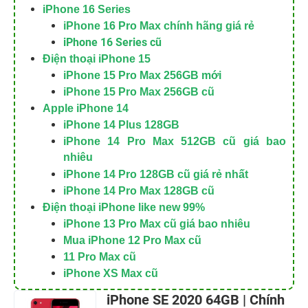
iPhone 16 Series
iPhone 16 Pro Max chính hãng giá rẻ
iPhone 16 Series cũ
Điện thoại iPhone 15
iPhone 15 Pro Max 256GB mới
iPhone 15 Pro Max 256GB cũ
Apple iPhone 14
iPhone 14 Plus 128GB
iPhone 14 Pro Max 512GB cũ giá bao
nhiêu
iPhone 14 Pro 128GB cũ giá rẻ nhất
iPhone 14 Pro Max 128GB cũ
Điện thoại iPhone like new 99%
iPhone 13 Pro Max cũ giá bao nhiêu
Mua iPhone 12 Pro Max cũ
11 Pro Max cũ
iPhone XS Max cũ
iPhone SE 2020 64GB | Chính