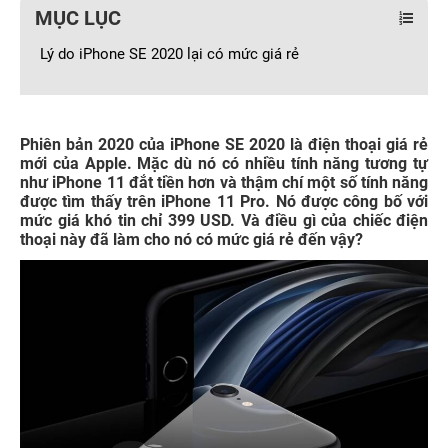
MỤC LỤC
Lý do iPhone SE 2020 lại có mức giá rẻ
Phiên bản 2020 của iPhone SE 2020 là điện thoại giá rẻ
mới của Apple. Mặc dù nó có nhiều tính năng tương tự
như iPhone 11 đắt tiền hơn và thậm chí một số tính năng
được tìm thấy trên iPhone 11 Pro. Nó được công bố với
mức giá khó tin chỉ 399 USD. Và điều gì của chiếc điện
thoại này đã làm cho nó có mức giá rẻ đến vậy?