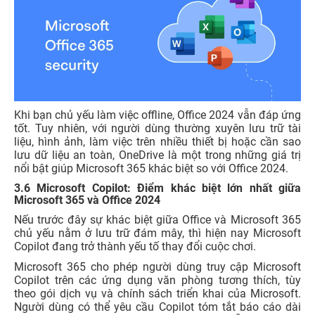
Khi bạn chủ yếu làm việc offline, Office 2024 vẫn đáp ứng
tốt. Tuy nhiên, với người dùng thường xuyên lưu trữ tài
liệu, hình ảnh, làm việc trên nhiều thiết bị hoặc cần sao
lưu dữ liệu an toàn, OneDrive là một trong những giá trị
nổi bật giúp Microsoft 365 khác biệt so với Office 2024.
3.6 Microsoft Copilot: Điểm khác biệt lớn nhất giữa
Microsoft 365 và Office 2024
Nếu trước đây sự khác biệt giữa Office và Microsoft 365
chủ yếu nằm ở lưu trữ đám mây, thì hiện nay Microsoft
Copilot
đang trở thành yếu tố thay đổi cuộc chơi.
Microsoft 365 cho phép người dùng truy cập Microsoft
Copilot trên các ứng dụng văn phòng tương thích, tùy
theo gói dịch vụ và chính sách triển khai của Microsoft.
Người dùng có thể yêu cầu Copilot tóm tắt báo cáo dài