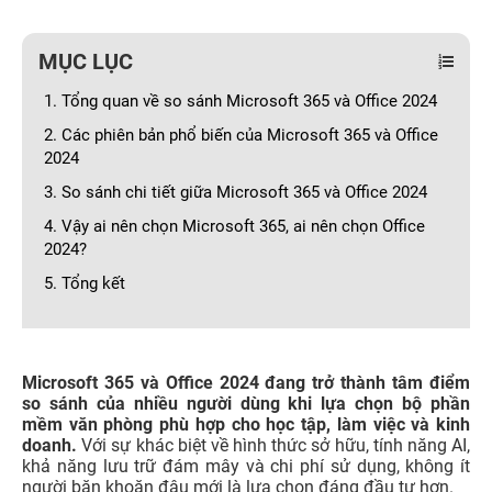
MỤC LỤC
1. Tổng quan về so sánh Microsoft 365 và Office 2024
2. Các phiên bản phổ biến của Microsoft 365 và Office
2024
3. So sánh chi tiết giữa Microsoft 365 và Office 2024
4. Vậy ai nên chọn Microsoft 365, ai nên chọn Office
2024?
5. Tổng kết
Microsoft 365 và Office 2024 đang trở thành tâm điểm
so sánh của nhiều người dùng khi lựa chọn bộ phần
mềm văn phòng phù hợp cho học tập, làm việc và kinh
doanh.
Với sự khác biệt về hình thức sở hữu, tính năng AI,
khả năng lưu trữ đám mây và chi phí sử dụng, không ít
người băn khoăn đâu mới là lựa chọn đáng đầu tư hơn.