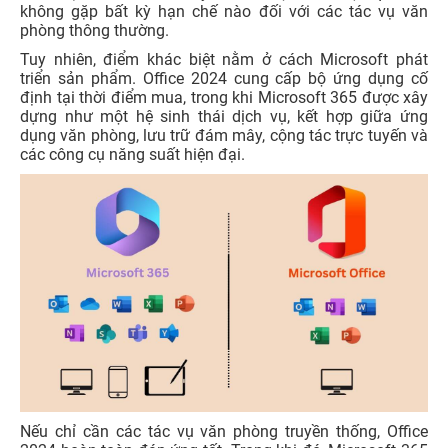
không gặp bất kỳ hạn chế nào đối với các tác vụ văn
phòng thông thường.
Tuy nhiên, điểm khác biệt nằm ở cách Microsoft phát
triển sản phẩm. Office 2024 cung cấp bộ ứng dụng cố
định tại thời điểm mua, trong khi Microsoft 365 được xây
dựng như một hệ sinh thái dịch vụ, kết hợp giữa ứng
dụng văn phòng, lưu trữ đám mây, cộng tác trực tuyến và
các công cụ năng suất hiện đại.
Nếu chỉ cần các tác vụ văn phòng truyền thống, Office