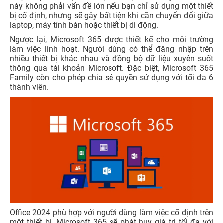
này không phải vấn đề lớn nếu bạn chỉ sử dụng một thiết
bị cố định, nhưng sẽ gây bất tiện khi cần chuyển đổi giữa
laptop, máy tính bàn hoặc thiết bị di động.
Ngược lại, Microsoft 365 được thiết kế cho môi trường
làm việc linh hoạt. Người dùng có thể đăng nhập trên
nhiều thiết bị khác nhau và đồng bộ dữ liệu xuyên suốt
thông qua tài khoản Microsoft. Đặc biệt, Microsoft 365
Family còn cho phép chia sẻ quyền sử dụng với tối đa 6
thành viên.
Office 2024 phù hợp với người dùng làm việc cố định trên
một thiết bị. Microsoft 365 sẽ phát huy giá trị tối đa với