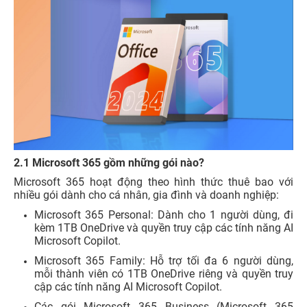
2.1
Microsoft 365 gồm những gói nào?
Microsoft 365 hoạt động theo hình thức thuê bao với
nhiều gói dành cho cá nhân, gia đình và doanh nghiệp:
Microsoft 365 Personal: Dành cho 1 người dùng, đi
kèm 1TB OneDrive và quyền truy cập các tính năng AI
Microsoft Copilot.
Microsoft 365 Family: Hỗ trợ tối đa 6 người dùng,
mỗi thành viên có 1TB OneDrive riêng và quyền truy
cập các tính năng AI Microsoft Copilot.
Các gói Microsoft 365 Business (Microsoft 365