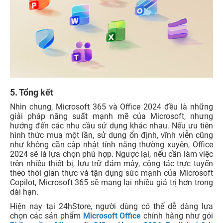
5. Tổng kết
Nhìn chung, Microsoft 365 và Office 2024 đều là những
giải pháp năng suất mạnh mẽ của Microsoft, nhưng
hướng đến các nhu cầu sử dụng khác nhau. Nếu ưu tiên
hình thức mua một lần, sử dụng ổn định, vĩnh viễn cũng
như không cần cập nhật tính năng thường xuyên, Office
2024 sẽ là lựa chọn phù hợp. Ngược lại, nếu cần làm việc
trên nhiều thiết bị, lưu trữ đám mây, cộng tác trực tuyến
theo thời gian thực và tận dụng sức mạnh của Microsoft
Copilot, Microsoft 365 sẽ mang lại nhiều giá trị hơn trong
dài hạn.
Hiện nay tại 24hStore, người dùng có thể dễ dàng lựa
chọn các sản phẩm
Microsoft Office
chính hãng như gói