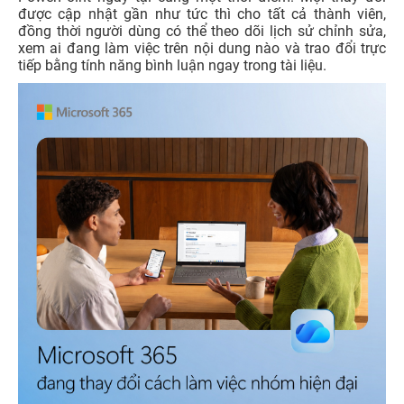
được cập nhật gần như tức thì cho tất cả thành viên,
đồng thời người dùng có thể theo dõi lịch sử chỉnh sửa,
xem ai đang làm việc trên nội dung nào và trao đổi trực
tiếp bằng tính năng bình luận ngay trong tài liệu.