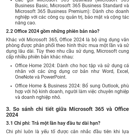
Business Basic, Microsoft 365 Business Standard và
Microsoft 365 Business Premium): Dành cho doanh
nghiệp với các công cụ quản trị, bảo mật và cộng tác
nâng cao.
2.2 Office 2024 gồm những phiên bản nào?
Khác với Microsoft 365, Office 2024 là bộ ứng dụng văn
phòng được phân phối theo hình thức mua một lần và sử
dụng lâu dài. Tùy theo nhu cầu sử dụng, Microsoft cung
cấp nhiều phiên bản khác nhau:
Office Home 2024: Dành cho học tập và sử dụng cá
nhân với các ứng dụng cơ bản như Word, Excel,
OneNote và PowerPoint.
Office Home & Business 2024: Bổ sung Outlook, phù
hợp với hộ kinh doanh, người làm việc chuyên nghiệp
và doanh nghiệp nhỏ.
3. So sánh chi tiết giữa Microsoft 365 và Office
2024
3.1 Chi phí: Trả một lần hay đầu tư dài hạn?
Chi phí luôn là yếu tố được cân nhắc đầu tiên khi lựa