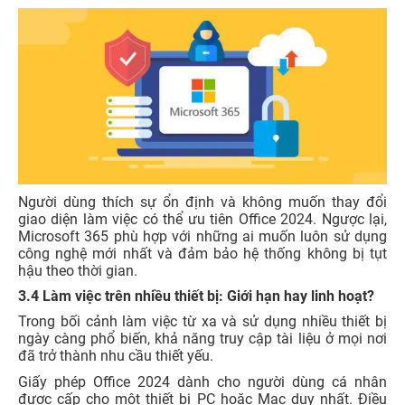
Người dùng thích sự ổn định và không muốn thay đổi
giao diện làm việc có thể ưu tiên Office 2024. Ngược lại,
Microsoft 365 phù hợp với những ai muốn luôn sử dụng
công nghệ mới nhất và đảm bảo hệ thống không bị tụt
hậu theo thời gian.
3.4 Làm việc trên nhiều thiết bị: Giới hạn hay linh hoạt?
Trong bối cảnh làm việc từ xa và sử dụng nhiều thiết bị
ngày càng phổ biến, khả năng truy cập tài liệu ở mọi nơi
đã trở thành nhu cầu thiết yếu.
Giấy phép Office 2024 dành cho người dùng cá nhân
được cấp cho một thiết bị PC hoặc Mac duy nhất. Điều