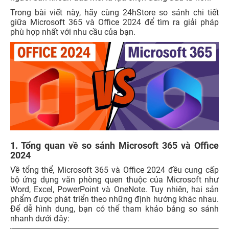
Trong bài viết này, hãy cùng 24hStore so sánh chi tiết
giữa Microsoft 365 và Office 2024 để tìm ra giải pháp
phù hợp nhất với nhu cầu của bạn.
1. Tổng quan về so sánh Microsoft 365 và Office
2024
Về tổng thể, Microsoft 365 và Office 2024 đều cung cấp
bộ ứng dụng văn phòng quen thuộc của Microsoft như
Word, Excel, PowerPoint và OneNote. Tuy nhiên, hai sản
phẩm được phát triển theo những định hướng khác nhau.
Để dễ hình dung, bạn có thể tham khảo bảng so sánh
nhanh dưới đây: