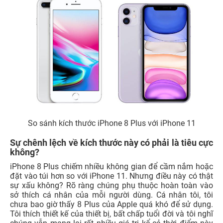
So sánh kích thước iPhone 8 Plus với iPhone 11
Sự chênh lệch về kích thước này có phải là tiêu cực
không?
iPhone 8 Plus chiếm nhiều không gian để cầm nắm hoặc
đặt vào túi hơn so với iPhone 11. Nhưng điều này có thật
sự xấu không? Rõ ràng chúng phụ thuộc hoàn toàn vào
sở thích cá nhân của mỗi người dùng. Cá nhân tôi, tôi
chưa bao giờ thấy 8 Plus của Apple quá khó để sử dụng.
Tôi thích thiết kế của thiết bị, bất chấp tuổi đời và tôi nghĩ