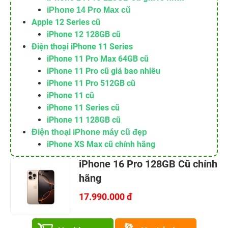
iPhone 14 Pro Max cũ
Apple 12 Series cũ
iPhone 12 128GB cũ
Điện thoại iPhone 11 Series
iPhone 11 Pro Max 64GB cũ
iPhone 11 Pro cũ giá bao nhiêu
iPhone 11 Pro 512GB cũ
iPhone 11 cũ
iPhone 11 Series cũ
iPhone 11 128GB cũ
Điện thoại iPhone máy cũ đẹp
iPhone XS Max cũ
chính hãng
iPhone 16 Pro 128GB Cũ chính
hãng
17.990.000 đ