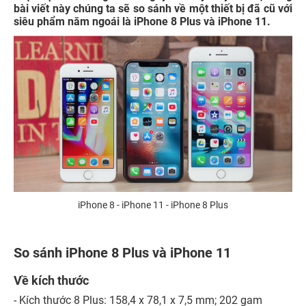
bài viết này chúng ta sẽ so sánh về một thiết bị đã cũ với
siêu phẩm năm ngoái là iPhone 8 Plus và iPhone 11.
iPhone 8 - iPhone 11 - iPhone 8 Plus
So sánh iPhone 8 Plus và iPhone 11
Về kích thước
- Kích thước 8 Plus: 158,4 x 78,1 x 7,5 mm; 202 gam