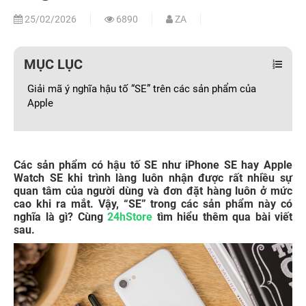
25/02/2026
6890
ZA
MỤC LỤC
Giải mã ý nghĩa hậu tố “SE” trên các sản phẩm của
Apple
Các sản phẩm có hậu tố SE như iPhone SE hay Apple
Watch SE khi trình làng luôn nhận được rất nhiều sự
quan tâm của người dùng và đơn đặt hàng luôn ở mức
cao khi ra mắt. Vậy, “SE” trong các sản phẩm này có
nghĩa là gì? Cùng
24hStore
tìm hiểu thêm qua bài viết
sau.