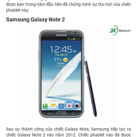
được bán trong năm đầu tiên đã chứng minh sự thu hút của chiếc
phablet này.
Samsung Galaxy Note 2
Sau sự thành công của chiếc Galaxy Note, Samsung tiếp tục ra
chiếc Galaxy Note 2 vào năm 2012. Chiếc phablet này đã được