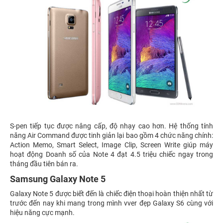
S-pen tiếp tục được nâng cấp, độ nhạy cao hơn. Hệ thống tính
năng Air Command được tinh giản lại bao gồm 4 chức năng chính:
Action Memo, Smart Select, Image Clip, Screen Write giúp máy
hoạt động Doanh số của Note 4 đạt 4.5 triệu chiếc ngay trong
tháng đầu tiên bán ra.
Samsung Galaxy Note 5
Galaxy Note 5 được biết đến là chiếc điện thoại hoàn thiện nhất từ
trước đến nay khi mang trong mình vver đẹp Galaxy S6 cùng với
hiệu năng cực mạnh.