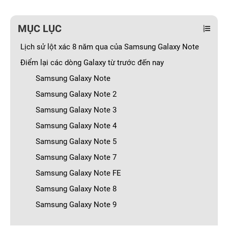
MỤC LỤC
Lịch sử lột xác 8 năm qua của Samsung Galaxy Note
Điểm lại các dòng Galaxy từ trước đến nay
Samsung Galaxy Note
Samsung Galaxy Note 2
Samsung Galaxy Note 3
Samsung Galaxy Note 4
Samsung Galaxy Note 5
Samsung Galaxy Note 7
Samsung Galaxy Note FE
Samsung Galaxy Note 8
Samsung Galaxy Note 9