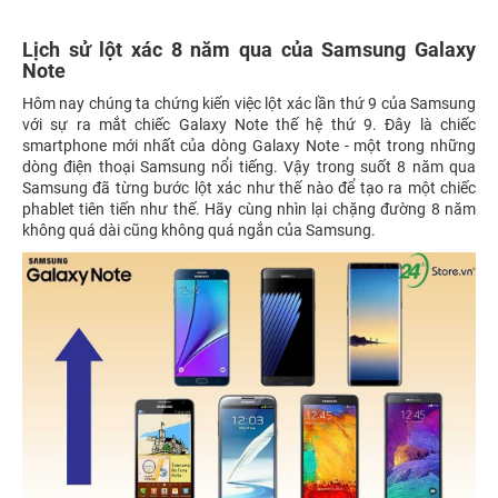
Lịch sử lột xác 8 năm qua của Samsung Galaxy
Note
Hôm nay chúng ta chứng kiến việc lột xác lần thứ 9 của Samsung
với sự ra mắt chiếc Galaxy Note thế hệ thứ 9. Đây là chiếc
smartphone mới nhất của dòng Galaxy Note - một trong những
dòng điện thoại Samsung nổi tiếng. Vậy trong suốt 8 năm qua
Samsung đã từng bước lột xác như thế nào để tạo ra một chiếc
phablet tiên tiến như thế. Hãy cùng nhìn lại chặng đường 8 năm
không quá dài cũng không quá ngắn của Samsung.