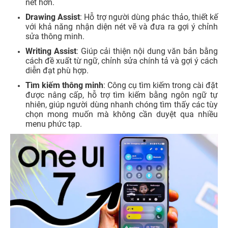
nét hơn.
Drawing Assist
: Hỗ trợ người dùng phác thảo, thiết kế
với khả năng nhận diện nét vẽ và đưa ra gợi ý chỉnh
sửa thông minh.
Writing Assist
: Giúp cải thiện nội dung văn bản bằng
cách đề xuất từ ngữ, chỉnh sửa chính tả và gợi ý cách
diễn đạt phù hợp.
Tìm kiếm thông minh
: Công cụ tìm kiếm trong cài đặt
được nâng cấp, hỗ trợ tìm kiếm bằng ngôn ngữ tự
nhiên, giúp người dùng nhanh chóng tìm thấy các tùy
chọn mong muốn mà không cần duyệt qua nhiều
menu phức tạp.