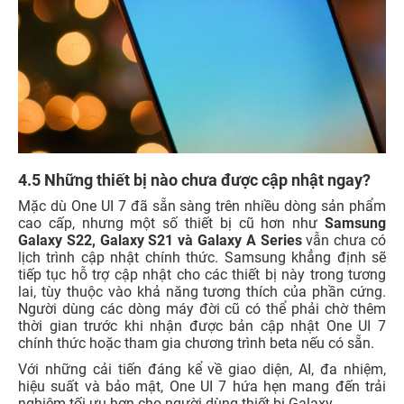
4.5 Những thiết bị nào chưa được cập nhật ngay?
Mặc dù One UI 7 đã sẵn sàng trên nhiều dòng sản phẩm
cao cấp, nhưng một số thiết bị cũ hơn như
Samsung
Galaxy S22, Galaxy S21 và Galaxy A Series
vẫn chưa có
lịch trình cập nhật chính thức. Samsung khẳng định sẽ
tiếp tục hỗ trợ cập nhật cho các thiết bị này trong tương
lai, tùy thuộc vào khả năng tương thích của phần cứng.
Người dùng các dòng máy đời cũ có thể phải chờ thêm
thời gian trước khi nhận được bản cập nhật One UI 7
chính thức hoặc tham gia chương trình beta nếu có sẵn.
Với những cải tiến đáng kể về giao diện, AI, đa nhiệm,
hiệu suất và bảo mật, One UI 7 hứa hẹn mang đến trải
nghiệm tối ưu hơn cho người dùng thiết bị Galaxy.