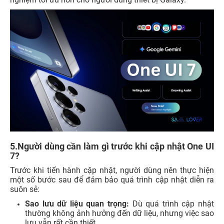
5.Người dùng cần làm gì trước khi cập nhật One UI
7?
Trước khi tiến hành cập nhật, người dùng nên thực hiện
một số bước sau để đảm bảo quá trình cập nhật diễn ra
suôn sẻ:
Sao lưu dữ liệu quan trọng:
Dù quá trình cập nhật
thường không ảnh hưởng đến dữ liệu, nhưng việc sao
lưu vẫn rất cần thiết.