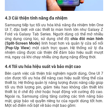
4.3 Cải thiện tính năng đa nhiệm
Samsung tiếp tục tối ưu hóa khả năng đa nhiệm trên One
UI 7, đặc biệt với các thiết bị màn hình lớn như Galaxy Z
Fold và Galaxy Tab Series. Người dùng có thể mở nhiều
ứng dụng cùng lúc, sử dụng chế độ
chia đôi màn hình
(Split-Screen Mode)
linh hoạt hơn và quản lý cửa sổ nổi
(
Pop-Up View
) một cách trực quan. Hệ thống xử lý đa
nhiệm cũng được cải thiện để đảm bảo hiệu suất mượt
mà, ngay cả khi chạy nhiều ứng dụng nặng đồng thời.
4.4 Tối ưu hóa hiệu suất và bảo mật cao
Bên cạnh việc cải thiện trải nghiệm người dùng, One UI 7
còn được tối ưu hóa để nâng cao hiệu suất tổng thể của
thiết bị. Hệ thống quản lý năng lượng được nâng cấp giúp
tối ưu thời lượng pin, giảm tiêu hao không cần thiết khi
thiết bị ở chế độ chờ hoặc hoạt động với cường độ cao.
Ngoài ra, Samsung cũng tăng cường các tính năng bảo
mật, giúp bảo vệ quyền riêng tư của người dùng tốt hơn.
Một số điểm nổi bật về bảo mật bao gồm: