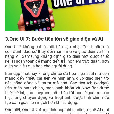
3.One UI 7: Bước tiến lớn về giao diện và AI
One UI 7 không chỉ là một bản cập nhật đơn thuần mà
còn đánh dấu sự thay đổi mạnh mẽ về giao diện và tính
năng AI. Samsung khẳng định giao diện mới được thiết
kế lại hoàn toàn để mang đến trải nghiệm trực quan, đơn
giản và hiệu quả hơn cho người dùng.
Bản cập nhật này không chỉ tối ưu hóa hiệu suất mà còn
mang đến nhiều cải tiến về hình ảnh, giúp giao diện trở
nên sống động và mượt mà hơn. Các tiện ích (widget)
trên màn hình chính, màn hình khóa và Now Bar được
thiết kế lại, cho phép cá nhân hóa tốt hơn. Ngoài ra, các
hiệu ứng chuyển động và hoạt ảnh được tinh chỉnh để
tạo cảm giác liền mạch hơn khi sử dụng.
Đặc biệt, One UI 7 được tích hợp nhiều công nghệ AI mới