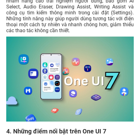
nhằm nâng cao trải nghiệm người dùng, bao gồm AI
Select, Audio Eraser, Drawing Assist, Writing Assist và
công cụ tìm kiếm thông minh trong cài đặt (Settings).
Những tính năng này giúp người dùng tương tác với điện
thoại một cách tự nhiên và nhanh chóng hơn, giảm thiểu
các thao tác không cần thiết.
4. Những điểm nổi bật trên One UI 7