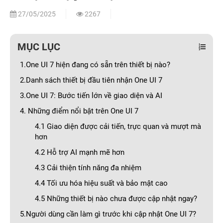
27/05/2025
2267
MỤC LỤC
1.One UI 7 hiện đang có sẵn trên thiết bị nào?
2.Danh sách thiết bị đầu tiên nhận One UI 7
3.One UI 7: Bước tiến lớn về giao diện và AI
4. Những điểm nổi bật trên One UI 7
4.1 Giao diện được cải tiến, trực quan và mượt mà
hơn
4.2 Hỗ trợ AI mạnh mẽ hơn
4.3 Cải thiện tính năng đa nhiệm
4.4 Tối ưu hóa hiệu suất và bảo mật cao
4.5 Những thiết bị nào chưa được cập nhật ngay?
5.Người dùng cần làm gì trước khi cập nhật One UI 7?