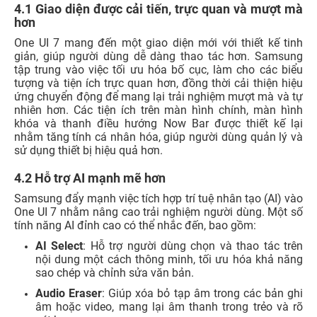
4.1 Giao diện được cải tiến, trực quan và mượt mà
hơn
One UI 7 mang đến một giao diện mới với thiết kế tinh
giản, giúp người dùng dễ dàng thao tác hơn. Samsung
tập trung vào việc tối ưu hóa bố cục, làm cho các biểu
tượng và tiện ích trực quan hơn, đồng thời cải thiện hiệu
ứng chuyển động để mang lại trải nghiệm mượt mà và tự
nhiên hơn. Các tiện ích trên màn hình chính, màn hình
khóa và thanh điều hướng Now Bar được thiết kế lại
nhằm tăng tính cá nhân hóa, giúp người dùng quản lý và
sử dụng thiết bị hiệu quả hơn.
4.2 Hỗ trợ AI mạnh mẽ hơn
Samsung đẩy mạnh việc tích hợp trí tuệ nhân tạo (AI) vào
One UI 7 nhằm nâng cao trải nghiệm người dùng. Một số
tính năng AI đỉnh cao có thể nhắc đến, bao gồm:
AI Select
: Hỗ trợ người dùng chọn và thao tác trên
nội dung một cách thông minh, tối ưu hóa khả năng
sao chép và chỉnh sửa văn bản.
Audio Eraser
: Giúp xóa bỏ tạp âm trong các bản ghi
âm hoặc video, mang lại âm thanh trong trẻo và rõ