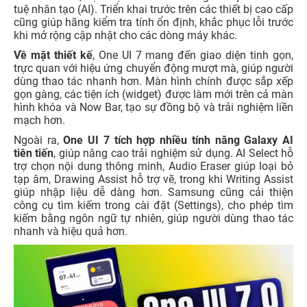
tuệ nhân tạo (AI). Triển khai trước trên các thiết bị cao cấp
cũng giúp hãng kiểm tra tính ổn định, khắc phục lỗi trước
khi mở rộng cập nhật cho các dòng máy khác.
Về mặt thiết kế
, One UI 7 mang đến giao diện tinh gọn,
trực quan với hiệu ứng chuyển động mượt mà, giúp người
dùng thao tác nhanh hơn. Màn hình chính được sắp xếp
gọn gàng, các tiện ích (widget) được làm mới trên cả màn
hình khóa và Now Bar, tạo sự đồng bộ và trải nghiệm liền
mạch hơn.
Ngoài ra,
One UI 7 tích hợp nhiều tính năng Galaxy AI
tiên tiến
, giúp nâng cao trải nghiệm sử dụng. AI Select hỗ
trợ chọn nội dung thông minh, Audio Eraser giúp loại bỏ
tạp âm, Drawing Assist hỗ trợ vẽ, trong khi Writing Assist
giúp nhập liệu dễ dàng hơn. Samsung cũng cải thiện
công cụ tìm kiếm trong cài đặt (Settings), cho phép tìm
kiếm bằng ngôn ngữ tự nhiên, giúp người dùng thao tác
nhanh và hiệu quả hơn.