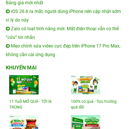
Bảng giá mới nhất
iOS 26.6 ra mắt, người dùng iPhone nên cập nhật sớm
vì lý do này
Zalo có loạt tính năng mới: Mất điện thoại vẫn có thể
“cứu” tin nhắn
Mẹo chỉnh sửa video cực đẹp trên iPhone 17 Pro Max,
không cần cài ứng dụng
KHUYẾN MẠI
11 Tuổi MỞ QUÀ - TỚI là
100% có quà - Tựu trường
TRÚNG
quá đã!