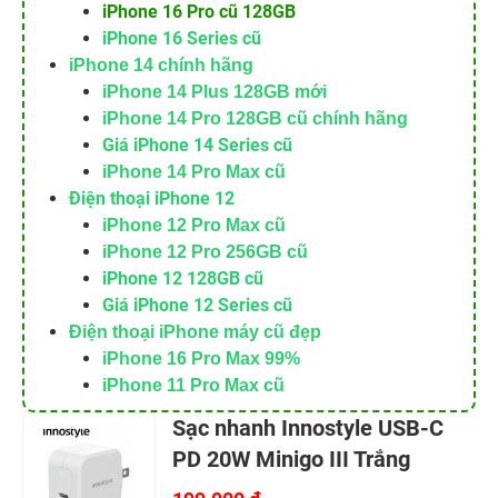
iPhone 16 Pro cũ 128GB
iPhone 16 Series cũ
iPhone 14 chính hãng
iPhone 14 Plus 128GB mới
iPhone 14 Pro 128GB cũ chính hãng
Giá iPhone 14 Series cũ
iPhone 14 Pro Max cũ
Điện thoại iPhone 12
iPhone 12 Pro Max cũ
iPhone 12 Pro 256GB cũ
iPhone 12 128GB cũ
Giá iPhone 12 Series cũ
Điện thoại iPhone máy cũ đẹp
iPhone 16 Pro Max 99%
iPhone 11 Pro Max cũ
Sạc nhanh Innostyle USB-C
PD 20W Minigo III Trắng