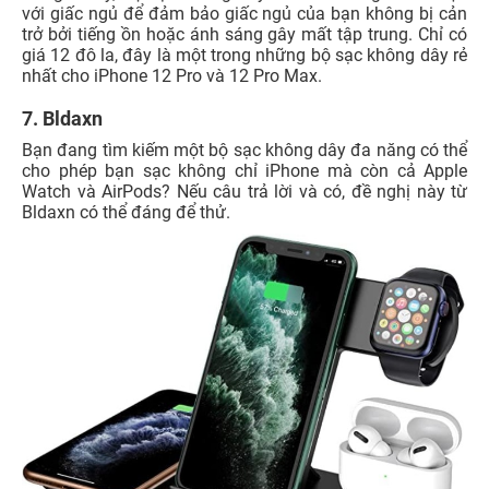
với giấc ngủ để đảm bảo giấc ngủ của bạn không bị cản
trở bởi tiếng ồn hoặc ánh sáng gây mất tập trung. Chỉ có
giá 12 đô la, đây là một trong những bộ sạc không dây rẻ
nhất cho iPhone 12 Pro và 12 Pro Max.
7. Bldaxn
Bạn đang tìm kiếm một bộ sạc không dây đa năng có thể
cho phép bạn sạc không chỉ iPhone mà còn cả Apple
Watch và AirPods? Nếu câu trả lời và có, đề nghị này từ
Bldaxn có thể đáng để thử.