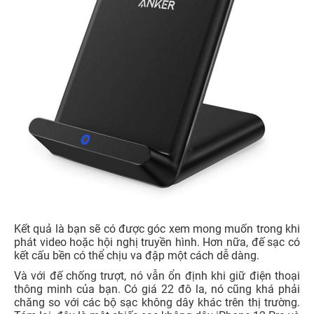
Kết quả là bạn sẽ có được góc xem mong muốn trong khi
phát video hoặc hội nghị truyền hình. Hơn nữa, đế sạc có
kết cấu bền có thể chịu va đập một cách dễ dàng.
Và với đế chống trượt, nó vẫn ổn định khi giữ điện thoại
thông minh của bạn. Có giá 22 đô la, nó cũng khá phải
chăng so với các bộ sạc không dây khác trên thị trường.