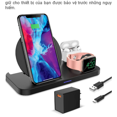
giữ cho thiết bị của bạn được bảo vệ trước những nguy
hiểm.