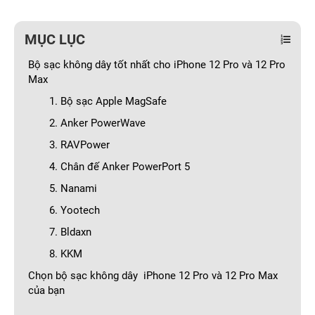
MỤC LỤC
Bộ sạc không dây tốt nhất cho iPhone 12 Pro và 12 Pro
Max
1. Bộ sạc Apple MagSafe
2. Anker PowerWave
3. RAVPower
4. Chân đế Anker PowerPort 5
5. Nanami
6. Yootech
7. Bldaxn
8. KKM
Chọn bộ sạc không dây iPhone 12 Pro và 12 Pro Max
của bạn