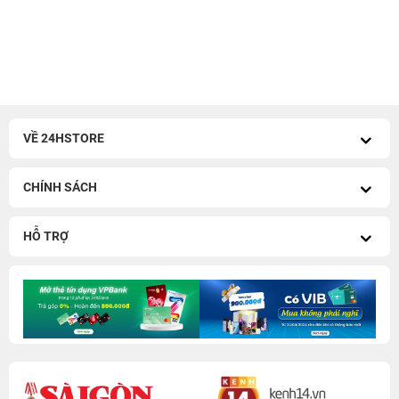
VỀ 24HSTORE
CHÍNH SÁCH
HỖ TRỢ