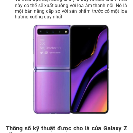
này có thể sẽ xuất xưởng với loa âm thanh nổi. Nó là
một bản nâng cấp so với sản phẩm trước có một loa
hướng xuống duy nhất.
Thông số kỹ thuật được cho là của Galaxy Z