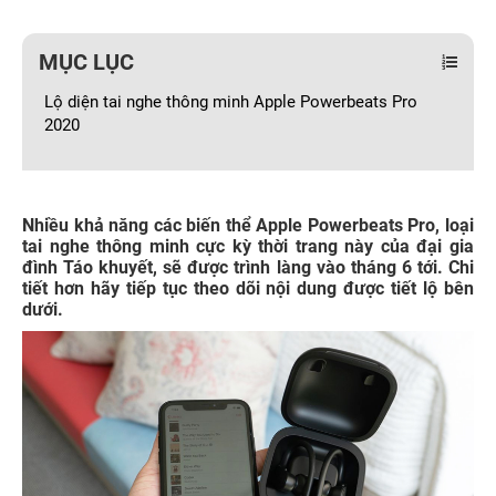
MỤC LỤC
Lộ diện tai nghe thông minh Apple Powerbeats Pro
2020
Nhiều khả năng các biến thể Apple Powerbeats Pro, loại
tai nghe thông minh cực kỳ thời trang này của đại gia
đình Táo khuyết, sẽ được trình làng vào tháng 6 tới. Chi
tiết hơn hãy tiếp tục theo dõi nội dung được tiết lộ bên
dưới.