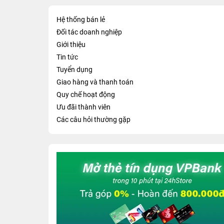
Hệ thống bán lẻ
Đối tác doanh nghiệp
Giới thiệu
Tin tức
Tuyển dụng
Giao hàng và thanh toán
Quy chế hoạt động
Ưu đãi thành viên
Các câu hỏi thường gặp