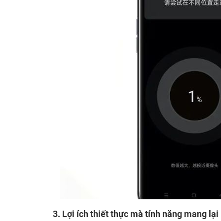
3. Lợi ích thiết thực mà tính năng mang lạ