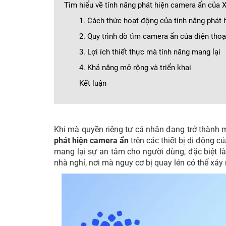
Tìm hiểu về tính năng phát hiện camera ẩn của 
1. Cách thức hoạt động của tính năng phát 
2. Quy trình dò tìm camera ẩn của điện tho
3. Lợi ích thiết thực mà tính năng mang lại
4. Khả năng mở rộng và triển khai
Kết luận
Khi mà quyền riêng tư cá nhân đang trở thành 
phát hiện camera ẩn
trên các thiết bị di động 
mang lại sự an tâm cho người dùng, đặc biệt là
nhà nghỉ, nơi mà nguy cơ bị quay lén có thể xảy 