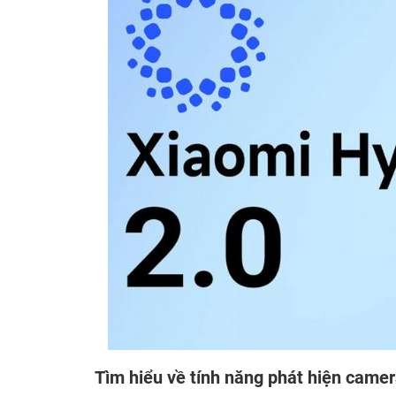
Tìm hiểu về tính năng phát hiện came