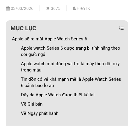
03/03/2026
3675
HienTK
MỤC LỤC
Apple sẽ ra mắt Apple Watch Series 6
Apple watch Series 6 được trang bị tính năng theo
dõi giấc ngủ
Apple watch mới đóng vai trò là máy theo dõi oxy
trong máu
Tin đồn có vẻ khá mạnh mẽ là Apple Watch Series
6 cảnh báo lo âu
Dây da Apple Watch được thiết kế lại
Về Giá bán
Về Ngày phát hành