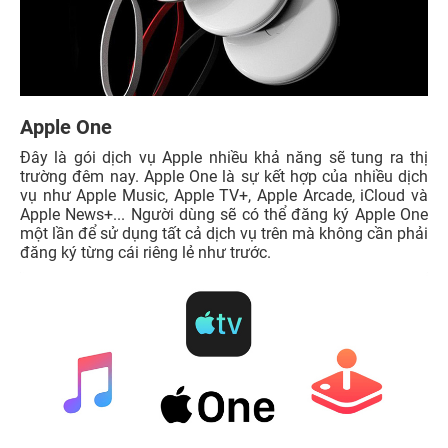
Apple One
Đây là gói dịch vụ Apple nhiều khả năng sẽ tung ra thị
trường đêm nay. Apple One là sự kết hợp của nhiều dịch
vụ như Apple Music, Apple TV+, Apple Arcade, iCloud và
Apple News+... Người dùng sẽ có thể đăng ký Apple One
một lần để sử dụng tất cả dịch vụ trên mà không cần phải
đăng ký từng cái riêng lẻ như trước.