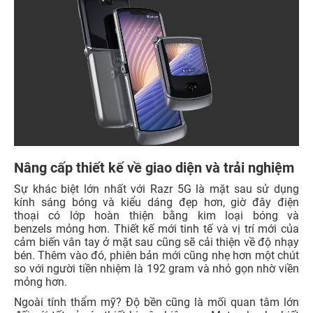
Nâng cấp thiết kế về giao diện và trải nghiệm
Sự khác biệt lớn nhất với Razr 5G là mặt sau sử dụng
kính sáng bóng và kiểu dáng đẹp hơn, giờ đây điện
thoại có lớp hoàn thiện bằng kim loại bóng và
benzels mỏng hơn. Thiết kế mới tinh tế và vị trí mới của
cảm biến vân tay ở mặt sau cũng sẽ cải thiện về độ nhạy
bén. Thêm vào đó, phiên bản mới cũng nhẹ hơn một chút
so với người tiền nhiệm là 192 gram và nhỏ gọn nhờ viền
mỏng hơn.
Ngoài tính thẩm mỹ? Độ bền cũng là mối quan tâm lớn