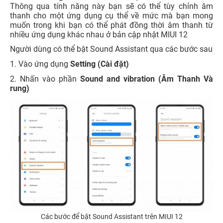
Thông qua tính năng này bạn sẽ có thể tùy chỉnh âm
thanh cho một ứng dụng cụ thể về mức mà bạn mong
muốn trong khi bạn có thể phát đồng thời âm thanh từ
nhiều ứng dụng khác nhau ở bản cập nhật MIUI 12
Người dùng có thể bật Sound Assistant qua các bước sau
1. Vào ứng dụng
Setting (Cài đặt)
2. Nhấn vào phần
Sound and vibration (Âm Thanh Và
rung)
Các bước để bật Sound Assistant trên MIUI 12