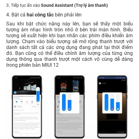
3. Tiếp tục ấn vào
Sound Assistant (Trợ lý âm thanh)
4. Bật cả
hai công tắc
bên phải lên
Sau khi bật chức năng này lên, bạn sẽ thấy một biểu
tượng âm nhạc hình tròn nhỏ ở bên trái màn hình. Biểu
tượng sẽ xuất hiện khi bạn nhấn các phím điều khiển âm
lượng. Chạm vào biểu tượng sẽ mở rộng thanh trượt với
danh sách tất cả các ứng dụng đang phát tại thời điểm
đó. Bạn cũng có thể điều chỉnh âm lượng của từng ứng
dụng thông qua thanh trượt một cách vô cùng dễ dàng
trong phiên bản MIUI 12