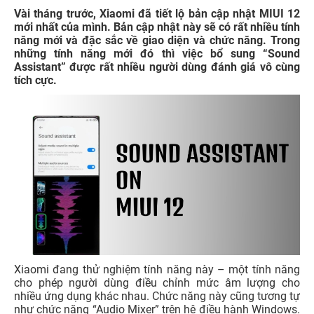
Vài tháng trước, Xiaomi đã tiết lộ bản cập nhật MIUI 12
mới nhất của mình. Bản cập nhật này sẽ có rất nhiều tính
năng mới và đặc sắc về giao diện và chức năng. Trong
những tính năng mới đó thì việc bổ sung “Sound
Assistant” được rất nhiều người dùng đánh giá vô cùng
tích cực.
Xiaomi đang thử nghiệm tính năng này – một tính năng
cho phép người dùng điều chỉnh mức âm lượng cho
nhiều ứng dụng khác nhau. Chức năng này cũng tương tự
như chức năng “Audio Mixer” trên hệ điều hành Windows.