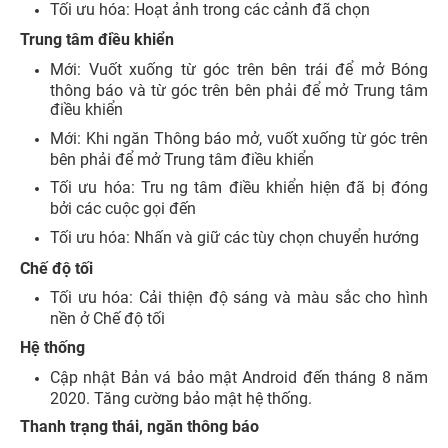
Tối ưu hóa: Hoạt ảnh trong các cảnh đã chọn
Trung tâm điều khiển
Mới: Vuốt xuống từ góc trên bên trái để mở Bóng
thông báo và từ góc trên bên phải để mở Trung tâm
điều khiển
Mới: Khi ngăn Thông báo mở, vuốt xuống từ góc trên
bên phải để mở Trung tâm điều khiển
Tối ưu hóa: Tru ng tâm điều khiển hiện đã bị đóng
bởi các cuộc gọi đến
Tối ưu hóa: Nhấn và giữ các tùy chọn chuyển hướng
Chế độ tối
Tối ưu hóa: Cải thiện độ sáng và màu sắc cho hình
nền ở Chế độ tối
Hệ thống
Cập nhật Bản vá bảo mật Android đến tháng 8 năm
2020. Tăng cường bảo mật hệ thống.
Thanh trạng thái, ngăn thông báo