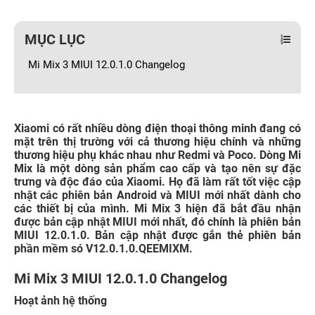
MỤC LỤC
Mi Mix 3 MIUI 12.0.1.0 Changelog
Xiaomi có rất nhiều dòng điện thoại thông minh đang có
mặt trên thị trường với cả thương hiệu chính và những
thương hiệu phụ khác nhau như Redmi và Poco. Dòng Mi
Mix là một dòng sản phẩm cao cấp và tạo nên sự đặc
trưng và độc đáo của Xiaomi. Họ đã làm rất tốt việc cập
nhật các phiên bản Android và MIUI mới nhất dành cho
các thiết bị của mình. Mi Mix 3 hiện đã bắt đầu nhận
được bản cập nhật MIUI mới nhất, đó chính là phiên bản
MIUI 12.0.1.0. Bản cập nhật được gắn thẻ phiên bản
phần mềm só V12.0.1.0.QEEMIXM.
Mi Mix 3 MIUI 12.0.1.0 Changelog
Hoạt ảnh hệ thống