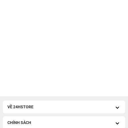
VỀ 24HSTORE
CHÍNH SÁCH