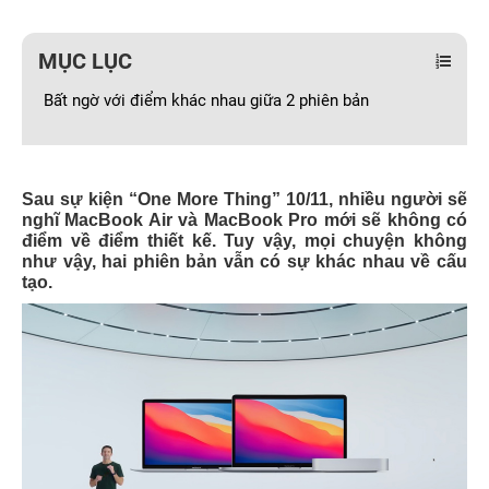
MỤC LỤC
Bất ngờ với điểm khác nhau giữa 2 phiên bản
Sau sự kiện “One More Thing” 10/11, nhiều người sẽ
nghĩ MacBook Air và MacBook Pro mới sẽ không có
điểm về điểm thiết kế. Tuy vậy, mọi chuyện không
như vậy, hai phiên bản vẫn có sự khác nhau về cấu
tạo.