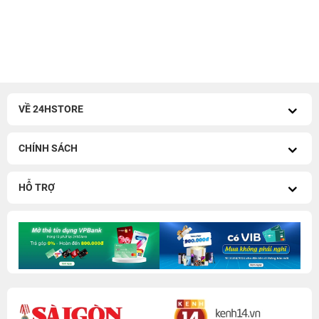
VỀ 24HSTORE
CHÍNH SÁCH
HỖ TRỢ