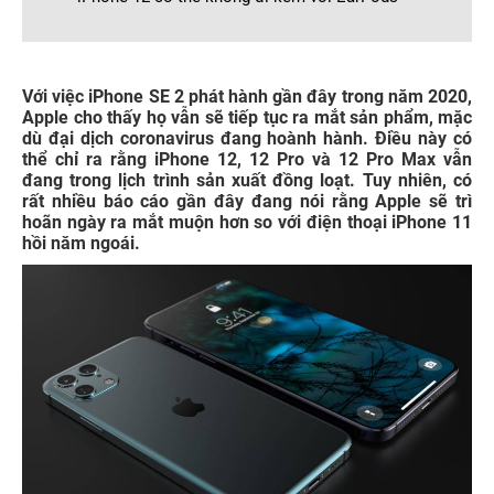
Với việc iPhone SE 2 phát hành gần đây trong năm 2020,
Apple cho thấy họ vẫn sẽ tiếp tục ra mắt sản phẩm, mặc
dù đại dịch coronavirus đang hoành hành. Điều này có
thể chỉ ra rằng iPhone 12, 12 Pro và 12 Pro Max vẫn
đang trong lịch trình sản xuất đồng loạt. Tuy nhiên, có
rất nhiều báo cáo gần đây đang nói rằng Apple sẽ trì
hoãn ngày ra mắt muộn hơn so với điện thoại iPhone 11
hồi năm ngoái.