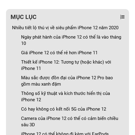
MỤC LỤC
Nhiều tiết lộ thú vị về siêu phẩm iPhone 12 năm 2020
Ngày phát hành của iPhone 12 có thể là vào tháng
10
Giá iPhone 12 có thể rẻ hơn iPhone 11
Thiết kế iPhone 12: Tương tự (hoặc khác) với
iPhone 11
Màu sắc được đồn đại của iPhone 12 Pro bao
gồm màu xanh đậm
Thông số kỹ thuật và kích thước hiển thị của
iPhone 12
Có hay không có kết nối 5G của iPhone 12
Camera của iPhone 12 có thể có cảm biến chiều
sâu 3D
iPhone 12 có thể không đi kèm với EarPods