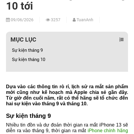
10 tới
09/06/2026
3257
TuanAnh
MỤC LỤC
Sự kiện tháng 9
Sự kiện tháng 10
Dựa vào các thông tin rò rỉ, lịch sử ra mắt sản phẩm
mới cũng như kế hoạch mà Apple chia sẻ gần đây.
Từ giờ đến cuối năm, rất có thể hãng sẽ tổ chức đến
hai sự kiện vào tháng 9 và tháng 10.
Sự kiện tháng 9
Nhiều tin đồn và dự đoán thời gian ra mắt iPhone 13 sẽ
iPhone chính hãng
diễn ra vào tháng 9, thời gian ra mắt