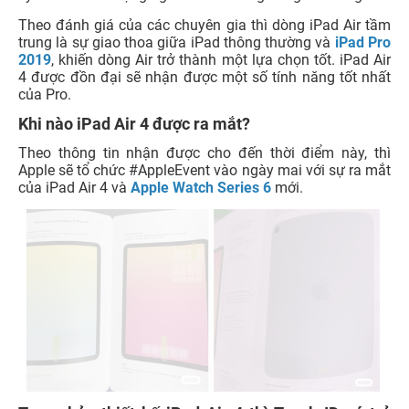
Theo đánh giá của các chuyên gia thì dòng iPad Air tầm
trung là sự giao thoa giữa iPad thông thường và
iPad Pro
2019
, khiến dòng Air trở thành một lựa chọn tốt. iPad Air
4 được đồn đại sẽ nhận được một số tính năng tốt nhất
của Pro.
Khi nào iPad Air 4 được ra mắt?
Theo thông tin nhận được cho đến thời điểm này, thì
Apple sẽ tổ chức #AppleEvent vào ngày mai với sự ra mắt
của iPad Air 4 và
Apple Watch Series 6
mới.