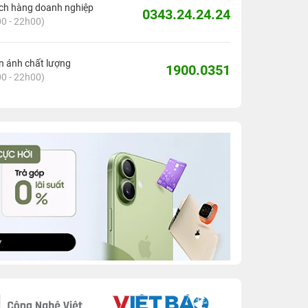
ch hàng doanh nghiệp
0343.24.24.24
0 - 22h00)
 ánh chất lượng
1900.0351
0 - 22h00)