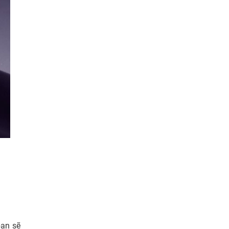
bạn sẽ