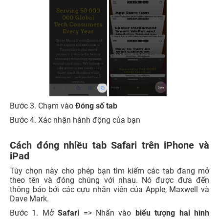
Bước 3. Chạm vào
Đóng số tab
Bước 4. Xác nhận hành động của bạn