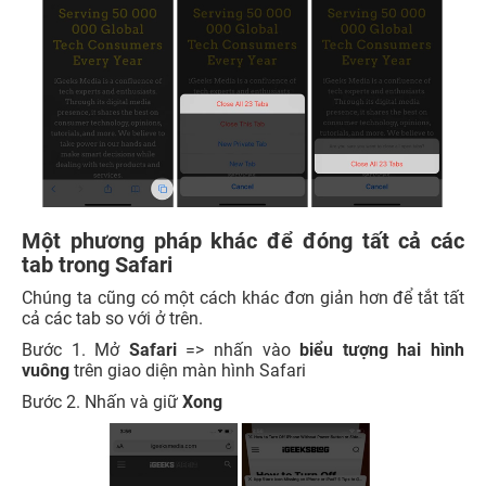
Một phương pháp khác để đóng tất cả các
tab trong Safari
Chúng ta cũng có một cách khác đơn giản hơn để tắt tất
cả các tab so với ở trên.
Bước 1. Mở
Safari
=> nhấn vào
biểu tượng hai hình
vuông
trên giao diện màn hình Safari
Bước 2. Nhấn và giữ
Xong