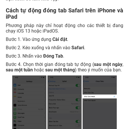
Cách tự động đóng tab Safari trên iPhone và
iPad
Phương pháp này chỉ hoạt động cho các thiết bị đang
chạy iOS 13 hoặc iPadOS.
Bước 1. Vào ứng dụng
Cài đặt
.
Bước 2. Kéo xuống và nhấn vào
Safari
.
Bước 3. Nhấn vào
Đóng Tab
.
Bước 4. Chọn thời gian đóng tab tự động (
sau một ngày
,
sau một tuần
hoặc
sau một tháng
) theo ý muốn của bạn.