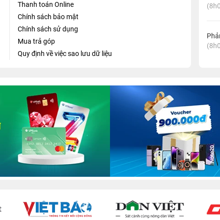
Thanh toán Online
(8h0
Chính sách bảo mật
Chính sách sử dụng
Phản
Mua trả góp
(8h0
Quy định về việc sao lưu dữ liệu