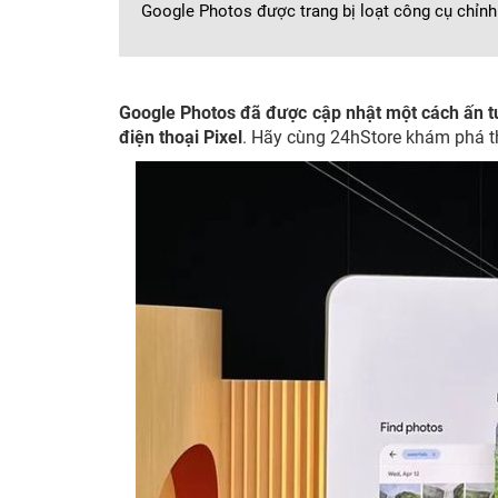
Google Photos được trang bị loạt công cụ chỉnh 
Google Photos đã được cập nhật một cách ấn tượ
điện thoại Pixel
. Hãy cùng 24hStore khám phá thô