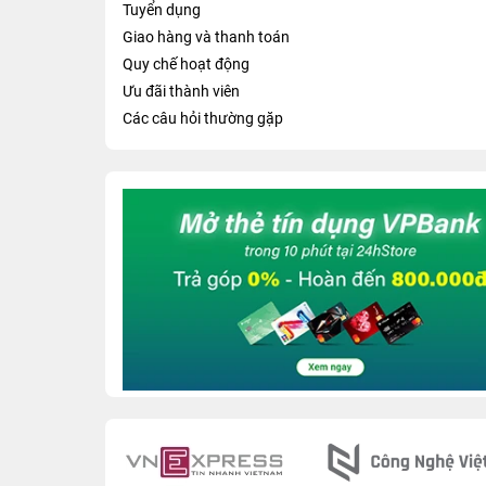
Tuyển dụng
Giao hàng và thanh toán
Quy chế hoạt động
Ưu đãi thành viên
Các câu hỏi thường gặp