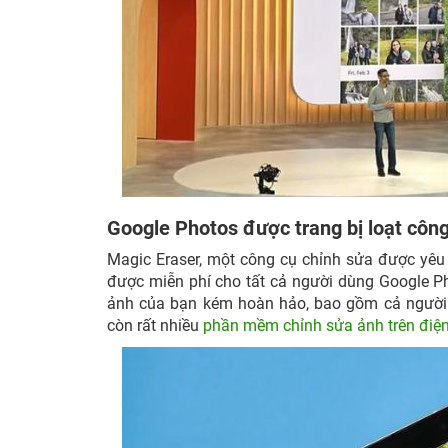
Google Photos được trang bị loạt công 
Magic Eraser, một công cụ chỉnh sửa được yêu
được miễn phí cho tất cả người dùng Google Ph
ảnh của bạn kém hoàn hảo, bao gồm cả người ở
còn rất nhiều
phần mềm chỉnh sửa ảnh trên điện