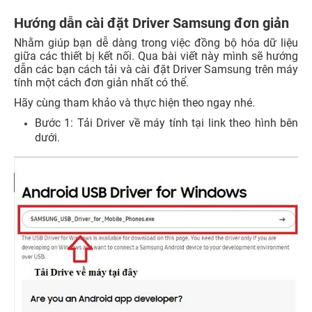
Hướng dẫn cài đặt Driver Samsung đơn giản
Nhằm giúp bạn dễ dàng trong việc đồng bộ hóa dữ liệu
giữa các thiết bị kết nối. Qua bài viết này mình sẽ hướng
dẫn các bạn cách tải và cài đặt Driver Samsung trên máy
tính một cách đơn giản nhất có thể.
Hãy cùng tham khảo và thực hiện theo ngay nhé.
Bước 1: Tải Driver về máy tính tại link theo hình bên
dưới.