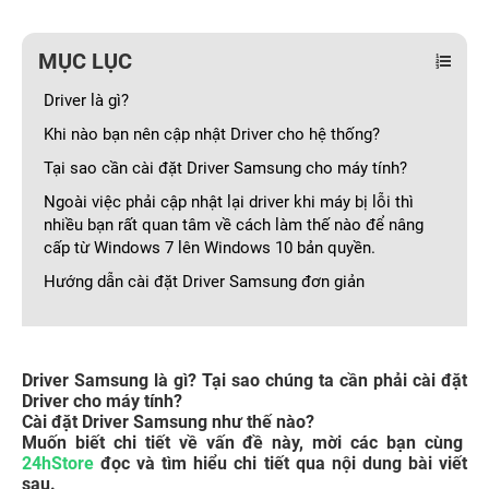
MỤC LỤC
Driver là gì?
Khi nào bạn nên cập nhật Driver cho hệ thống?
Tại sao cần cài đặt Driver Samsung cho máy tính?
Ngoài việc phải cập nhật lại driver khi máy bị lỗi thì
nhiều bạn rất quan tâm về cách làm thế nào để nâng
cấp từ Windows 7 lên Windows 10 bản quyền.
Hướng dẫn cài đặt Driver Samsung đơn giản
Driver Samsung là gì? Tại sao chúng ta cần phải cài đặt
Driver cho máy tính?
Cài đặt Driver Samsung như thế nào?
Muốn biết chi tiết về vấn đề này, mời các bạn cùng
24hStore
đọc và tìm hiểu chi tiết qua nội dung bài viết
sau.