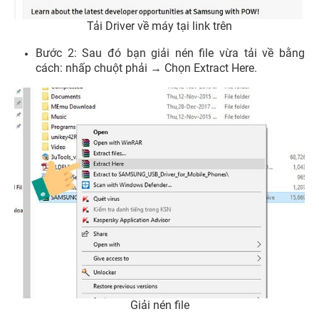
Tải Driver về máy tại link trên
Bước 2: Sau đó bạn giải nén file vừa tải về bằng
cách: nhấp chuột phải → Chọn Extract Here.
Giải nén file