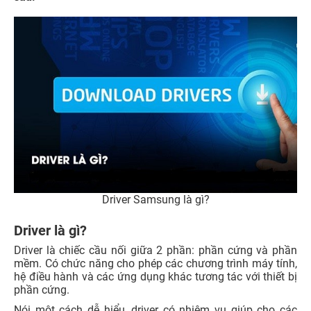
Driver Samsung là gì?
Driver là gì?
Driver là chiếc cầu nối giữa 2 phần: phần cứng và phần
mềm. Có chức năng cho phép các chương trình máy tính,
hệ điều hành và các ứng dụng khác tương tác với thiết bị
phần cứng.
Nói một cách dễ hiểu, driver có nhiệm vụ giúp cho các