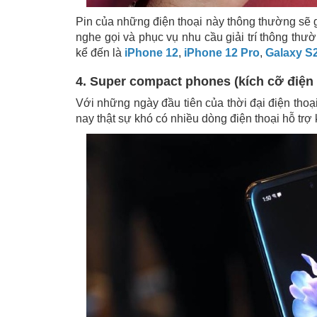
Pin của những điện thoại này thông thường sẽ 
nghe gọi và phục vụ nhu cầu giải trí thông thư
kể đến là
iPhone 12
,
iPhone 12 Pro
,
Galaxy S
4. Super compact phones (kích cỡ điện t
Với những ngày đầu tiên của thời đại điện thoạ
nay thật sự khó có nhiều dòng điện thoại hỗ trợ