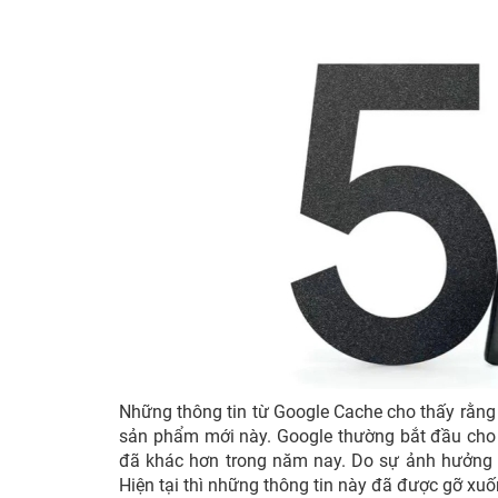
Những thông tin từ Google Cache cho thấy rằng
sản phẩm mới này. Google thường bắt đầu cho 
đã khác hơn trong năm nay. Do sự ảnh hưởng c
Hiện tại thì những thông tin này đã được gỡ xuố