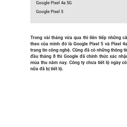
Google Pixel 4a 5G
Google Pixel 5
Trong vài tháng vừa qua thì liên tiếp những c
theo của mình đó là Google Pixel 5 và Pixel 4
trang tin công nghệ. Cũng đã có những thông tin
đầu tháng 8 thì Google đã chính thức xác nhậ
mùa thu năm nay. Công ty chưa tiết lộ ngày c
nữa đã bị tiết lộ.