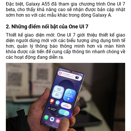
Đặc biệt, Galaxy A55 đã tham gia chương trình One UI 7
beta, cho thấy khả năng cao sẽ nhận được bản cập nhật
sớm hơn so với các mẫu khác trong dòng Galaxy A.
2. Những điểm nổi bật của One UI 7
Thiết kế giao diện mới: One UI 7 giới thiệu thiết kế giao
diện người dùng mới với các biểu tượng ứng dụng tinh tế
hơn, quản lý thông báo thông minh hơn và màn hình
khóa được cải tiến để cung cấp thông tin nhanh chóng về
các hoạt động đang diễn ra.