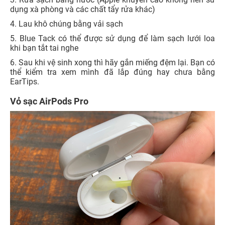
dụng xà phòng và các chất tẩy rửa khác)
4. Lau khô chúng bằng vải sạch
5. Blue Tack có thể được sử dụng để làm sạch lưới loa
khi bạn tắt tai nghe
6. Sau khi vệ sinh xong thì hãy gắn miếng đệm lại. Bạn có
thể kiểm tra xem mình đã lắp đúng hay chưa bằng
EarTips.
Vỏ sạc AirPods Pro