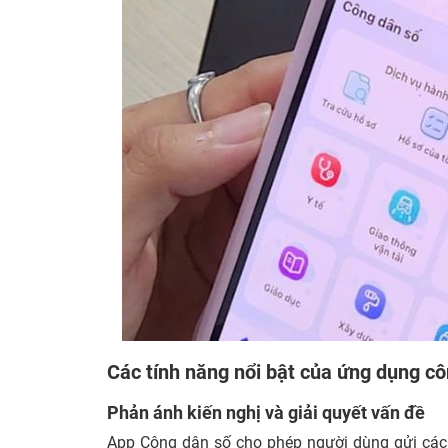
Các tính năng nổi bật của ứng dụng c
Phản ánh kiến nghị và giải quyết vấn đề
App Công dân số cho phép người dùng gửi các 