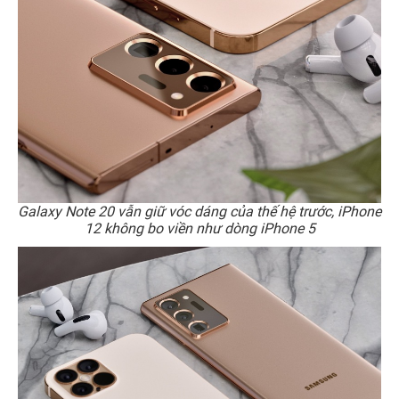
Galaxy Note 20 vẫn giữ vóc dáng của thế hệ trước, iPhone
12 không bo viền như dòng iPhone 5