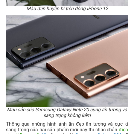
Màu đen huyền bí trên dòng iPhone 12
Màu sắc của Samsung Galaxy Note 20 cũng ấn tượng và
sang trọng không kém
Thông qua những hình ảnh ấn đẹp ấn tượng và cực kì
sang trọng của hai sản phẩm mới này thì chắc chắn
điện