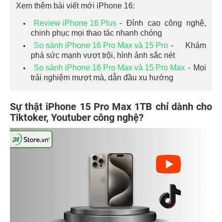
Xem thêm bài viết mới iPhone 16:
Review iPhone 16 Plus
- Đỉnh cao công nghệ,
chinh phục mọi thao tác nhanh chóng
So sánh iPhone 16 Pro Max và 15 Pro
- Khám
phá sức mạnh vượt trội, hình ảnh sắc nét
So sánh iPhone 16 Pro Max và 15 Pro Max
- Mọi
trải nghiệm mượt mà, dẫn đầu xu hướng
Sự thật iPhone 15 Pro Max 1TB chỉ dành cho
Tiktoker, Youtuber công nghệ?