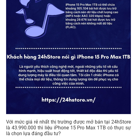
Với mức giá rẻ nhất thị trường được mở bán tại 24hStore
là 43.990.000 thì liệu iPhone 15 Pro Max 1TB có thực sự
là chọn lựa đáng đầu tư?