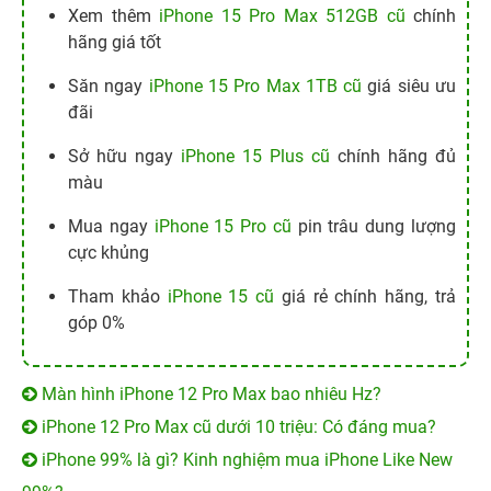
Xem thêm
iPhone 15 Pro Max 512GB cũ
chính
hãng giá tốt
Săn ngay
iPhone 15 Pro Max 1TB cũ
giá siêu ưu
đãi
Sở hữu ngay
iPhone 15 Plus cũ
chính hãng đủ
màu
Mua ngay
iPhone 15 Pro cũ
pin trâu dung lượng
cực khủng
Tham khảo
iPhone 15 cũ
giá rẻ chính hãng, trả
góp 0%
Màn hình iPhone 12 Pro Max bao nhiêu Hz?
iPhone 12 Pro Max cũ dưới 10 triệu: Có đáng mua?
iPhone 99% là gì? Kinh nghiệm mua iPhone Like New