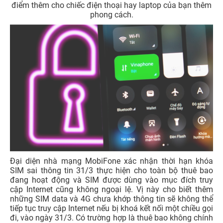
điểm thêm cho chiếc điện thoại hay laptop của bạn thêm
phong cách
.
Đại diện nhà mạng MobiFone xác nhận thời hạn khóa
SIM sai thông tin 31/3 thực hiện cho toàn bộ thuê bao
đang hoạt động và SIM được dùng vào mục đích truy
cập Internet cũng không ngoại lệ. Vị này cho biết thêm
những SIM data và 4G chưa khớp thông tin sẽ không thể
tiếp tục truy cập Internet nếu bị khoá kết nối một chiều gọi
đi, vào ngày 31/3. Có trường hợp là thuê bao không chính