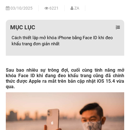
03/10/2025
6221
ZA
MỤC LỤC
Cách thiết lập mở khóa iPhone bằng Face ID khi đeo
khẩu trang đơn giản nhất
Sau bao nhiêu sự trông đợi, cuối cùng tính năng mở
khóa Face ID khi đang đeo khẩu trang cũng đã chính
thức được Apple ra mắt trên bản cập nhật iOS 15.4 vừa
qua.