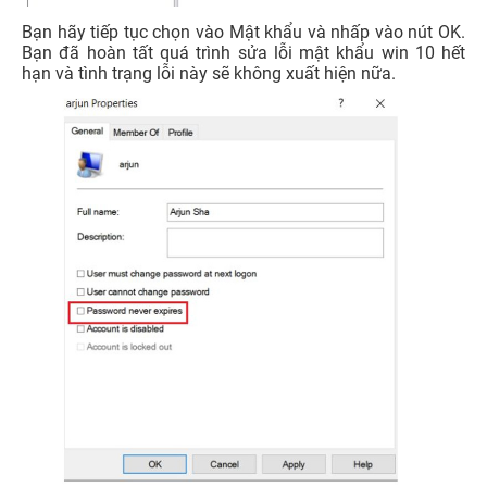
Bạn hãy tiếp tục chọn vào Mật khẩu và nhấp vào nút OK.
Bạn đã hoàn tất quá trình sửa lỗi mật khẩu win 10 hết
hạn và tình trạng lỗi này sẽ không xuất hiện nữa.