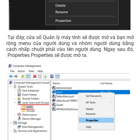
Tại đây, cửa sổ Quản lý máy tính sẽ được mở và bạn mở
rộng menu của người dùng và nhóm người dùng bằng
cách nhấp chuột phải vào tên người dùng. Ngay sau đó,
Properties Properties sẽ được mở ra.