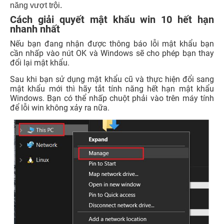
năng vượt trội.
Cách giải quyết mật khẩu win 10 hết hạn
nhanh nhất
Nếu bạn đang nhận được thông báo lỗi mật khẩu bạn
cần nhấp vào nút OK và Windows sẽ cho phép bạn thay
đổi lại mật khẩu.
Sau khi bạn sử dụng mật khẩu cũ và thực hiện đổi sang
mật khẩu mới thì hãy tắt tính năng hết hạn mật khẩu
Windows. Bạn có thể nhấp chuột phải vào trên máy tính
để lỗi win không xảy ra nữa.