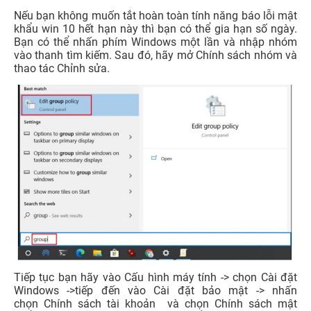
Nếu bạn không muốn tắt hoàn toàn tính năng báo lỗi mật
khẩu win 10 hết hạn này thì bạn có thể gia hạn số ngày.
Bạn có thể nhấn phím Windows một lần và nhập nhóm
vào thanh tìm kiếm. Sau đó, hãy mở Chính sách nhóm và
thao tác Chỉnh sửa.
Tiếp tục bạn hãy vào Cấu hình máy tính -> chọn Cài đặt
Windows ->tiếp đến vào Cài đặt bảo mật -> nhấn
chọn Chính sách tài khoản và chọn Chính sách mật