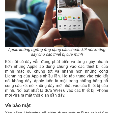
Apple không ngừng ứng dụng các chuẩn kết nối không
dây cho các thiết bị của mình
Kết nối có dây vẫn đang phát triển và từng ngày nhanh
hơn nhưng Apple áp dụng chúng vào các thiết bị của
mình mặc dù chúng tốt và nhanh hơn những cổng
Lightning của Apple nhiều lần. Họ tập trung vào các kết
nối không dây. Apple luôn là một trong những hãng bổ
sung các kết nối không dây mới nhất vào các thiết bị của
mình. Nổi bật nhất là đưa Wi-Fi 6 vào các thiết bị iPhone
mới vừa ra mắt thời gian gần đây.
Về bảo mật