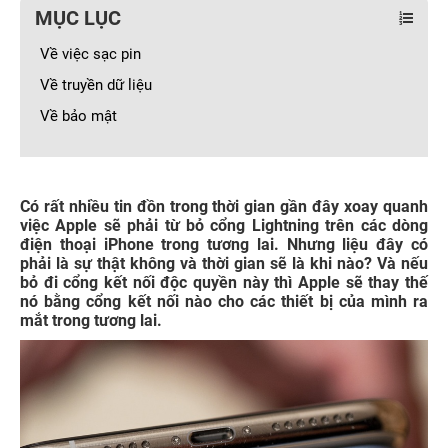
MỤC LỤC
Về việc sạc pin
Về truyền dữ liệu
Về bảo mật
Có rất nhiều tin đồn trong thời gian gần đây xoay quanh
việc Apple sẽ phải từ bỏ cổng Lightning trên các dòng
điện thoại iPhone trong tương lai. Nhưng liệu đây có
phải là sự thật không và thời gian sẽ là khi nào? Và nếu
bỏ đi cổng kết nối độc quyền này thì Apple sẽ thay thế
nó bằng cổng kết nối nào cho các thiết bị của mình ra
mắt trong tương lai.