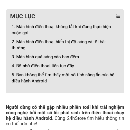
MỤC LỤC
1. Màn hình điện thoại không tắt khi đang thực hiện
cuộc gọi
2. Màn hình điện thoại hiển thị độ sáng và tối bất
thường
3. Màn hình quá sáng vào ban đêm
4. Bộ nhớ điện thoại liên tục đầy
5. Bạn không thể tìm thấy một số tính năng ẩn của hệ
điều hành Android
Người dùng có thể gặp nhiều phiền toái khi trải nghiệm
công nghệ bởi một số lỗi phát sinh trên điện thoại chạy
hệ điều hành Android
. Cùng 24hStore tìm hiểu thông tin
cụ thể hơn nhé!