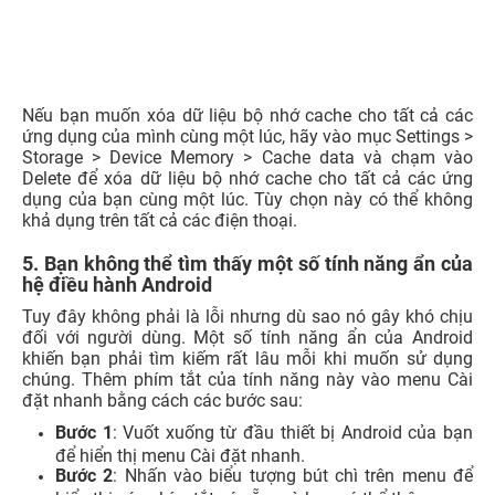
Nếu bạn muốn xóa dữ liệu bộ nhớ cache cho tất cả các
ứng dụng của mình cùng một lúc, hãy vào mục Settings >
Storage > Device Memory > Cache data và chạm vào
Delete để xóa dữ liệu bộ nhớ cache cho tất cả các ứng
dụng của bạn cùng một lúc. Tùy chọn này có thể không
khả dụng trên tất cả các điện thoại.
5. Bạn không thể tìm thấy một số tính năng ẩn của
hệ điều hành Android
Tuy đây không phải là lỗi nhưng dù sao nó gây khó chịu
đối với người dùng. Một số tính năng ẩn của Android
khiến bạn phải tìm kiếm rất lâu mỗi khi muốn sử dụng
chúng. Thêm phím tắt của tính năng này vào menu Cài
đặt nhanh bằng cách các bước sau: