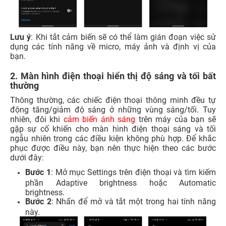
Lưu ý
: Khi tắt cảm biến sẽ có thể làm gián đoạn việc sử
dụng các tính năng về micro, máy ảnh và định vị của
bạn.
2. Màn hình điện thoại hiển thị độ sáng và tối bất
thường
Thông thường, các chiếc điện thoại thông minh đều tự
động tăng/giảm độ sáng ở những vùng sáng/tối. Tuy
nhiên, đôi khi
cảm biến ánh sáng
trên máy của bạn sẽ
gặp sự cố khiến cho màn hình điện thoại sáng và tối
ngẫu nhiên trong các điều kiện không phù hợp. Để khắc
phục được điều này, bạn nên thực hiện theo các bước
dưới đây:
Bước 1
: Mở mục Settings trên điện thoại và tìm kiếm
phần Adaptive brightness hoặc Automatic
brightness.
Bước 2
: Nhấn để mở và tắt một trong hai tính năng
này.