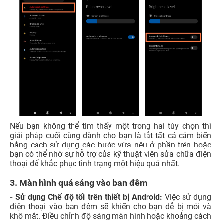
Nếu bạn không thể tìm thấy một trong hai tùy chọn thì
giải pháp cuối cùng dành cho bạn là tắt tất cả cảm biến
bằng cách sử dụng các bước vừa nêu ở phần trên hoặc
bạn có thể nhờ sự hỗ trợ của kỹ thuật viên sửa chữa điện
thoại để khắc phục tình trạng một hiệu quả nhất.
3. Màn hình quá sáng vào ban đêm
- Sử dụng Chế độ tối trên thiết bị Android:
Việc sử dụng
điện thoại vào ban đêm sẽ khiến cho bạn dễ bị mỏi và
khô mắt. Điều chỉnh độ sáng màn hình hoặc khoảng cách