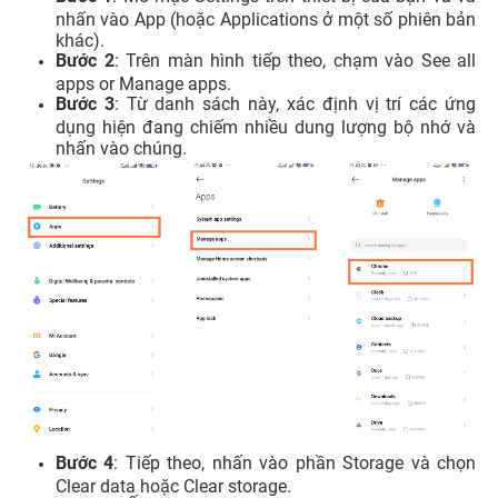
nhấn vào App (hoặc Applications ở một số phiên bản
khác).
Bước 2
: Trên màn hình tiếp theo, chạm vào See all
apps or Manage apps.
Bước 3
: Từ danh sách này, xác định vị trí các ứng
dụng hiện đang chiếm nhiều dung lượng bộ nhớ và
nhấn vào chúng.
Bước 4
: Tiếp theo, nhấn vào phần Storage và chọn
Clear data hoặc Clear storage.