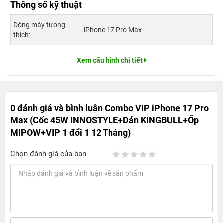
Thông số kỹ thuật
Dòng máy tương
iPhone 17 Pro Max
thích:
Xem cấu hình chi tiết
0 đánh giá và bình luận
Combo VIP iPhone 17 Pro
Max (Cốc 45W INNOSTYLE+Dán KINGBULL+Ốp
MIPOW+VIP 1 đổi 1 12 Tháng)
Chọn đánh giá của bạn